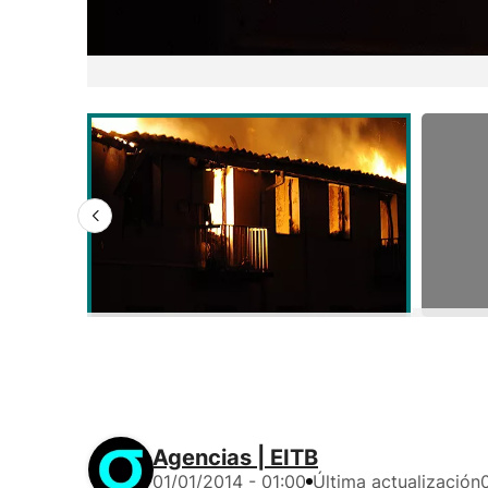
Agencias | EITB
01/01/2014 - 01:00
Última actualización