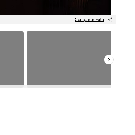
Compartir Foto