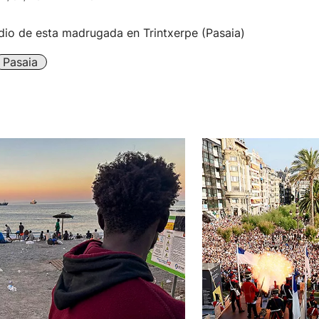
dio de esta madrugada en Trintxerpe (Pasaia)
Pasaia