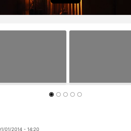
01/01/2014 - 14:20