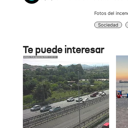
Fotos del incen
Sociedad
Te puede interesar