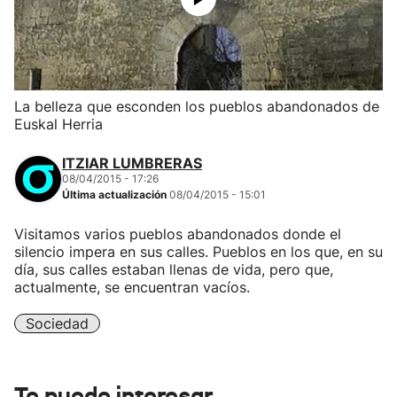
La belleza que esconden los pueblos abandonados de
Euskal Herria
ITZIAR LUMBRERAS
08/04/2015 - 17:26
Última actualización
08/04/2015 - 15:01
Visitamos varios pueblos abandonados donde el
silencio impera en sus calles. Pueblos en los que, en su
día, sus calles estaban llenas de vida, pero que,
actualmente, se encuentran vacíos.
Sociedad
Te puede interesar