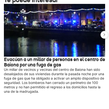
Evacúan a un millar de personas en el centro de
Baiona por una fuga de gas
Un millar de vecinos y vecinas del centro de Baiona han sido
desalojados de sus viviendas durante la pasada noche por una
fuga de gas que ha obligado a activar un amplio dispositivo de
seguridad. Los bomberos han cerrado un perímetro de 100
metros y no han permitido el regreso a los domicilios hasta la
una de la madrugada.