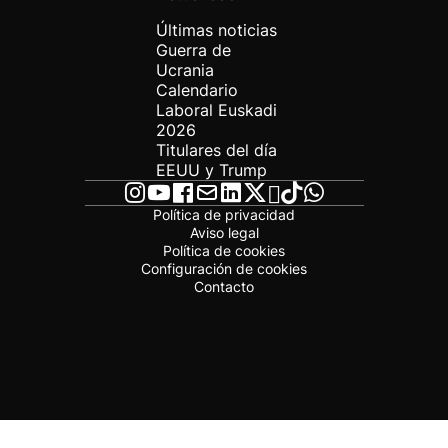
Últimas noticias
Guerra de
Ucrania
Calendario
Laboral Euskadi
2026
Titulares del día
EEUU y Trump
Política de privacidad
Aviso legal
Política de cookies
Configuración de cookies
Contacto