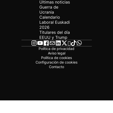
Últimas noticias
Guerra de
Ucrania
Calendario
Laboral Euskadi
2026
Titulares del día
EEUU y Trump
Política de privacidad
Aviso legal
Política de cookies
Configuración de cookies
Contacto