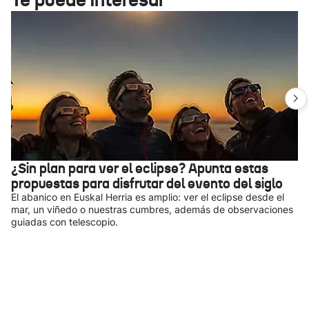
¿Sin plan para ver el eclipse? Apunta estas
propuestas para disfrutar del evento del siglo
El abanico en Euskal Herria es amplio: ver el eclipse desde el
mar, un viñedo o nuestras cumbres, además de observaciones
guiadas con telescopio.