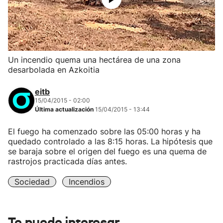
Un incendio quema una hectárea de una zona
desarbolada en Azkoitia
eitb
15/04/2015 - 02:00
Última actualización
15/04/2015 - 13:44
El fuego ha comenzado sobre las 05:00 horas y ha
quedado controlado a las 8:15 horas. La hipótesis que
se baraja sobre el origen del fuego es una quema de
rastrojos practicada días antes.
Sociedad
Incendios
Te puede interesar