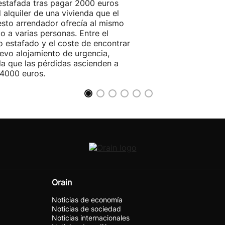
estafada tras pagar 2000 euros
l alquiler de una vivienda que el
sto arrendador ofrecía al mismo
o a varias personas. Entre el
o estafado y el coste de encontrar
evo alojamiento de urgencia,
la que las pérdidas ascienden a
4000 euros.
Orain
Noticias de economía
Noticias de sociedad
Noticias internacionales