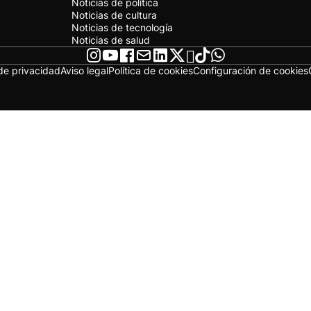
Noticias de política
Noticias de cultura
Noticias de tecnología
Noticias de salud
 de privacidad
Aviso legal
Política de cookies
Configuración de cookies