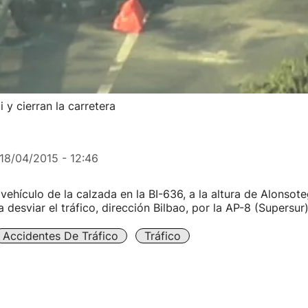
y cierran la carretera
18/04/2015 - 12:46
 vehículo de la calzada en la BI-636, a la altura de Alonsote
a desviar el tráfico, dirección Bilbao, por la AP-8 (Supersur)
Accidentes De Tráfico
Tráfico