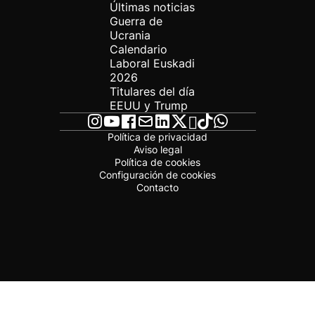
Últimas noticias
Guerra de
Ucrania
Calendario
Laboral Euskadi
2026
Titulares del día
EEUU y Trump
Política de privacidad
Aviso legal
Política de cookies
Configuración de cookies
Contacto