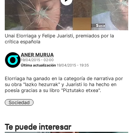
Unai Elorriaga y Felipe Juaristi, premiados por la
crítica española
ANER MURUA
19/04/2015 - 02:00
Última actualización
19/04/2015 - 19:35
Elorriaga ha ganado en la categoría de narrativa por
su obra "Iazko hezurrak" y Juaristi lo ha hecho en
poesía gracias a su libro "Piztutako etxea".
Sociedad
Te puede interesar