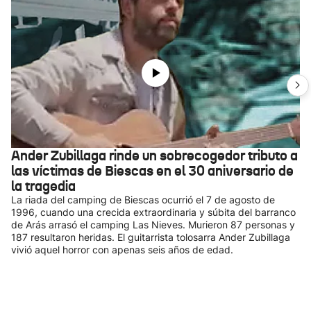
Ander Zubillaga rinde un sobrecogedor tributo a
las víctimas de Biescas en el 30 aniversario de
la tragedia
La riada del camping de Biescas ocurrió el 7 de agosto de
1996, cuando una crecida extraordinaria y súbita del barranco
de Arás arrasó el camping Las Nieves. Murieron 87 personas y
187 resultaron heridas. El guitarrista tolosarra Ander Zubillaga
vivió aquel horror con apenas seis años de edad.