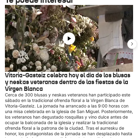
Vitoria-Gasteiz celebra hoy el día de los blusas
y neskas veteranas dentro de las fiestas de la
Virgen Blanca
Cerca de 300 blusas y neskas veteranos han participado este
sábado en la tradicional ofrenda floral a la Virgen Blanca de
Vitoria-Gasteiz. La jornada ha arrancado a las 9:00 horas con
una misa celebrada en la iglesia de San Miguel. Posteriormente,
los veteranos han degustado rosquillas y vino dulce antes de
ocupar la balconada de la iglesia y realizar la tradicional
ofrenda floral a la patrona de la ciudad. Tras el aurresku de
honor, los protagonistas de la jornada se han desplazado hasta