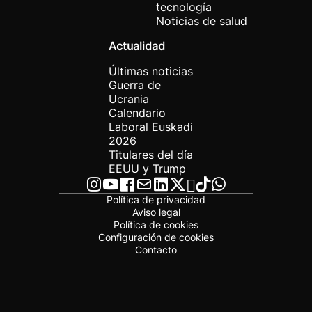
tecnología
Noticias de salud
Actualidad
Últimas noticias
Guerra de
Ucrania
Calendario
Laboral Euskadi
2026
Titulares del día
EEUU y Trump
Política de privacidad
Aviso legal
Política de cookies
Configuración de cookies
Contacto