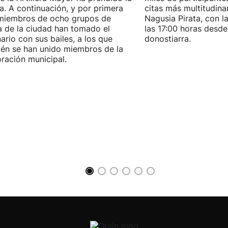
. A continuación, y por primera
citas más multitudina
miembros de ocho grupos de
Nagusia Pirata, con la
 de la ciudad han tomado el
las 17:00 horas desde
ario con sus bailes, a los que
donostiarra.
én se han unido miembros de la
ración municipal.