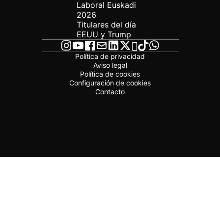
Laboral Euskadi
2026
Titulares del día
EEUU y Trump
Política de privacidad
Aviso legal
Política de cookies
Configuración de cookies
Contacto