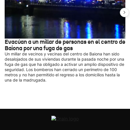
Evacúan a un millar de personas en el centro de
Baiona por una fuga de gas
Un millar de vecinos y vecinas del centro de Baiona han sido
desalojados de sus viviendas durante la pasada noche por una
fuga de gas que ha obligado a activar un amplio dispositivo de
seguridad. Los bomberos han cerrado un perímetro de 100
metros y no han permitido el regreso a los domicilios hasta la
una de la madrugada.