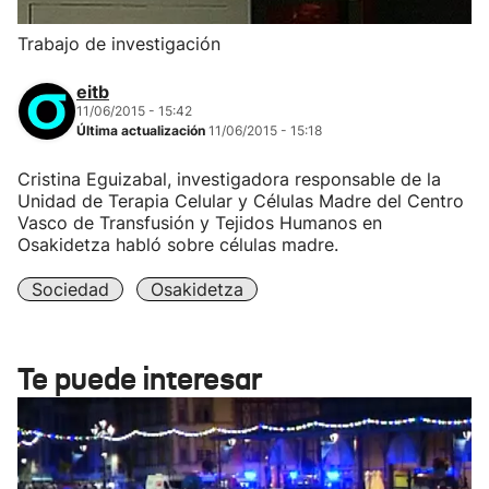
Trabajo de investigación
eitb
11/06/2015 - 15:42
Última actualización
11/06/2015 - 15:18
Cristina Eguizabal, investigadora responsable de la
Unidad de Terapia Celular y Células Madre del Centro
Vasco de Transfusión y Tejidos Humanos en
Osakidetza habló sobre células madre.
Sociedad
Osakidetza
Te puede interesar