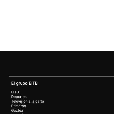
El grupo EITB
EITB
Deportes
Televisión a la carta
Primeran
Gaztea