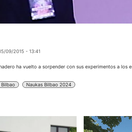
15/09/2015 - 13:41
anadero ha vuelto a sorpender con sus experimentos a los 
Bilbao
Naukas Bilbao 2024