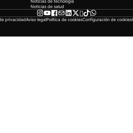
Noticias de tecnología
Noticias de salud
 de privacidad
Aviso legal
Política de cookies
Configuración de cookies