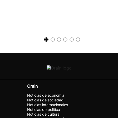
Orain
Noticias de economía
Noticias de sociedad
Noticias internacionales
Noticias de política
Noticias de cultura