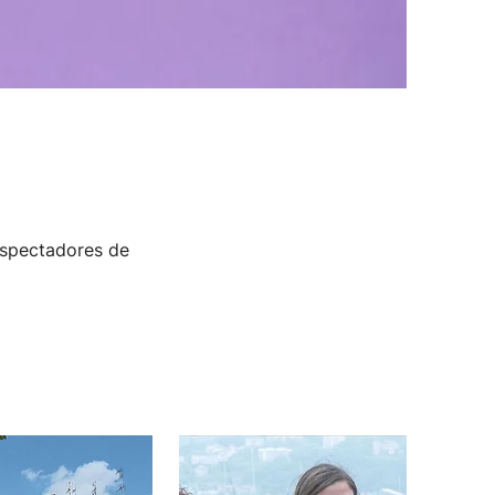
espectadores de