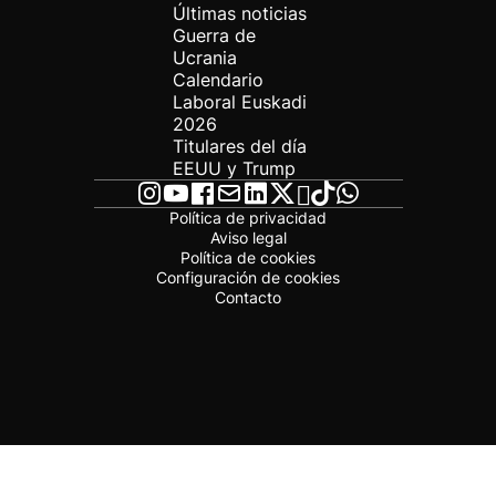
Últimas noticias
Guerra de
Ucrania
Calendario
Laboral Euskadi
2026
Titulares del día
EEUU y Trump
Política de privacidad
Aviso legal
Política de cookies
Configuración de cookies
Contacto