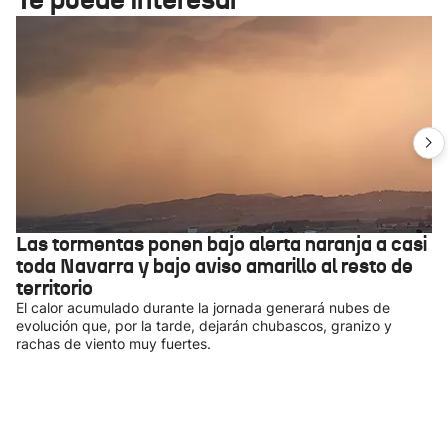
Las tormentas ponen bajo alerta naranja a casi
toda Navarra y bajo aviso amarillo al resto de
territorio
El calor acumulado durante la jornada generará nubes de
evolución que, por la tarde, dejarán chubascos, granizo y
rachas de viento muy fuertes.