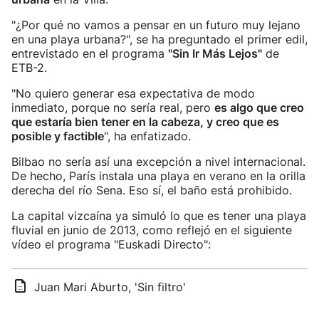
"¿Por qué no vamos a pensar en un futuro muy lejano
en una playa urbana?", se ha preguntado el primer edil,
entrevistado en el programa
"Sin Ir Más Lejos"
de
ETB-2.
"No quiero generar esa expectativa de modo
inmediato, porque no sería real, pero
es algo que creo
que estaría bien tener en la cabeza, y creo que es
posible y factible
", ha enfatizado.
Bilbao no sería así una excepción a nivel internacional.
De hecho, París instala una playa en verano en la orilla
derecha del río Sena. Eso sí, el baño está prohibido.
La capital vizcaína ya simuló lo que es tener una playa
fluvial en junio de 2013, como reflejó en el siguiente
vídeo el programa "Euskadi Directo":
Juan Mari Aburto, 'Sin filtro'