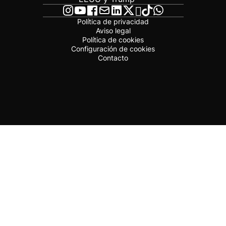
Política de privacidad
Aviso legal
Política de cookies
Configuración de cookies
Contacto