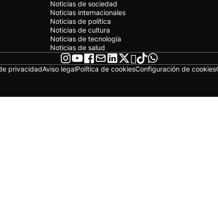
Noticias de sociedad
Noticias internacionales
Noticias de política
Noticias de cultura
Noticias de tecnología
Noticias de salud
 de privacidad
Aviso legal
Política de cookies
Configuración de cookies