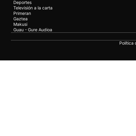
Deportes
Televisión a la carta
Primeran
Gaztea
Makusi
Guau - Gure Audioa
Política