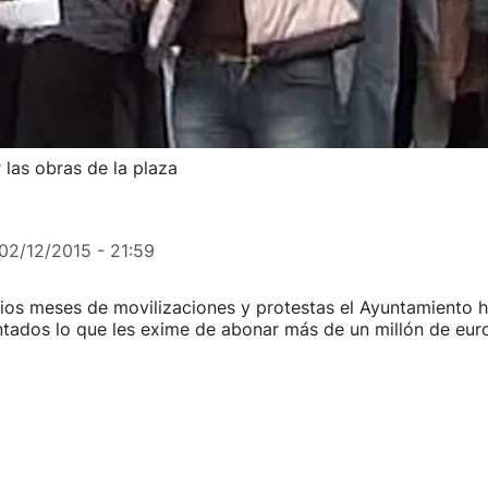
las obras de la plaza
02/12/2015 - 21:59
ios meses de movilizaciones y protestas el Ayuntamiento h
tados lo que les exime de abonar más de un millón de euro