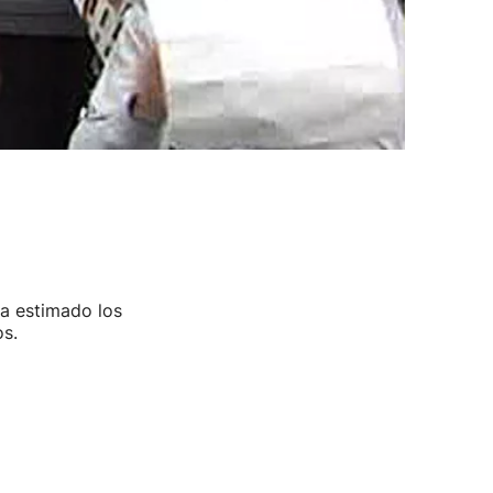
a estimado los
s.