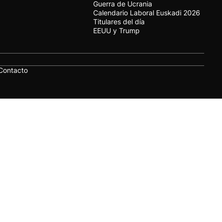
Guerra de Ucrania
Calendario Laboral Euskadi 2026
Titulares del día
EEUU y Trump
Contacto