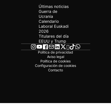
Últimas noticias
Guerra de
Ucrania
Calendario
Laboral Euskadi
2026
Titulares del día
EEUU y Trump
Política de privacidad
Aviso legal
Política de cookies
Configuración de cookies
Contacto