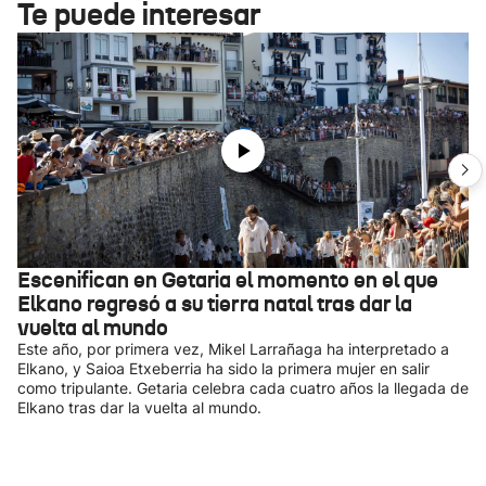
Te puede interesar
Escenifican en Getaria el momento en el que
Elkano regresó a su tierra natal tras dar la
vuelta al mundo
Este año, por primera vez, Mikel Larrañaga ha interpretado a
Elkano, y Saioa Etxeberria ha sido la primera mujer en salir
como tripulante. Getaria celebra cada cuatro años la llegada de
Elkano tras dar la vuelta al mundo.