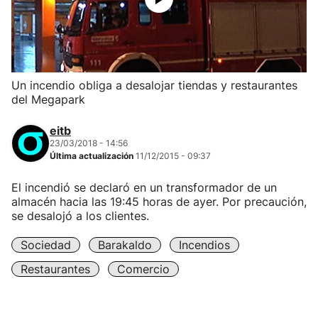
Un incendio obliga a desalojar tiendas y restaurantes
del Megapark
eitb
23/03/2018 - 14:56
Última actualización
11/12/2015 - 09:37
El incendió se declaró en un transformador de un
almacén hacia las 19:45 horas de ayer. Por precaución,
se desalojó a los clientes.
Sociedad
Barakaldo
Incendios
Restaurantes
Comercio