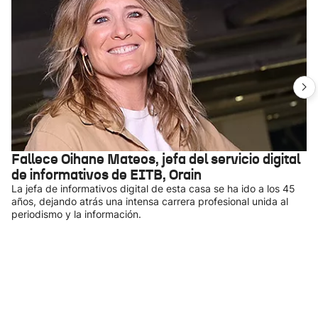
Fallece Oihane Mateos, jefa del servicio digital
de informativos de EITB, Orain
La jefa de informativos digital de esta casa se ha ido a los 45
años, dejando atrás una intensa carrera profesional unida al
periodismo y la información.