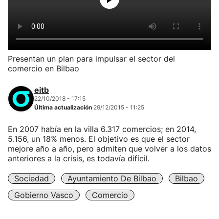
Presentan un plan para impulsar el sector del
comercio en Bilbao
eitb
22/10/2018 - 17:15
Última actualización
29/12/2015 - 11:25
En 2007 había en la villa 6.317 comercios; en 2014,
5.156, un 18% menos. El objetivo es que el sector
mejore año a año, pero admiten que volver a los datos
anteriores a la crisis, es todavía difícil.
Sociedad
Ayuntamiento De Bilbao
Bilbao
Gobierno Vasco
Comercio