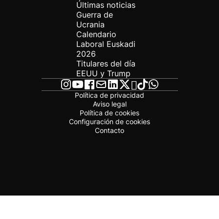
Últimas noticias
Guerra de
Ucrania
Calendario
Laboral Euskadi
2026
Titulares del día
EEUU y Trump
Política de privacidad
Aviso legal
Política de cookies
Configuración de cookies
Contacto