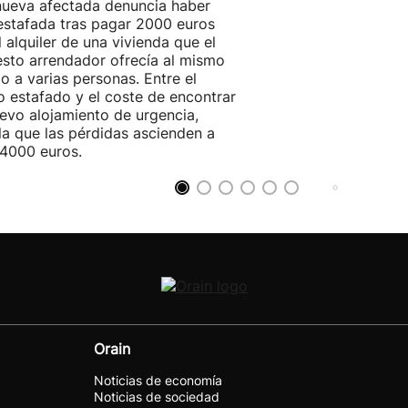
ueva afectada denuncia haber
estafada tras pagar 2000 euros
l alquiler de una vivienda que el
sto arrendador ofrecía al mismo
o a varias personas. Entre el
o estafado y el coste de encontrar
evo alojamiento de urgencia,
la que las pérdidas ascienden a
4000 euros.
Orain
Noticias de economía
Noticias de sociedad