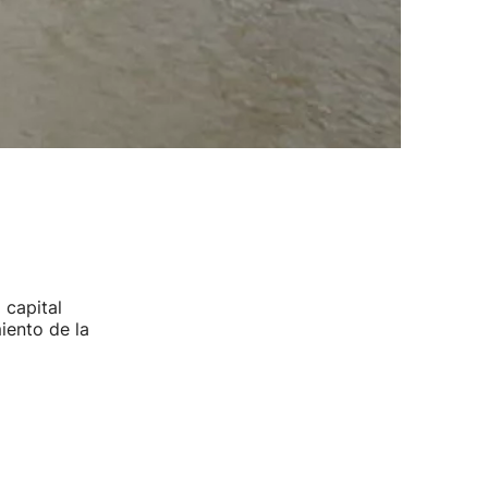
 capital
iento de la