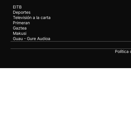
EITB
Deportes
Televisión a la carta
Primeran
Gaztea
Makusi
Guau - Gure Audioa
Política