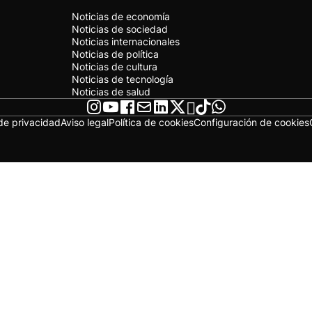
Noticias de economía
Noticias de sociedad
Noticias internacionales
Noticias de política
Noticias de cultura
Noticias de tecnología
Noticias de salud
 de privacidad
Aviso legal
Política de cookies
Configuración de cookies