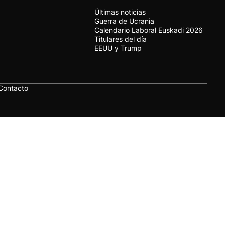
Últimas noticias
Guerra de Ucrania
Calendario Laboral Euskadi 2026
Titulares del día
EEUU y Trump
Contacto