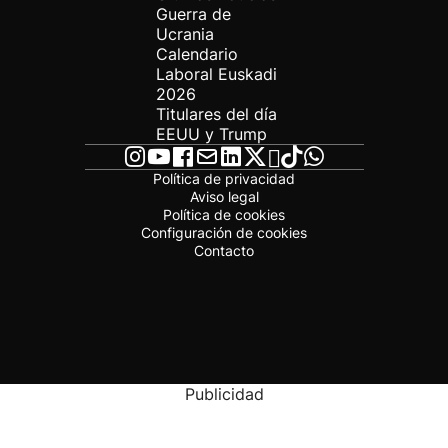
Guerra de
Ucrania
Calendario
Laboral Euskadi
2026
Titulares del día
EEUU y Trump
Política de privacidad
Aviso legal
Política de cookies
Configuración de cookies
Contacto
Publicidad