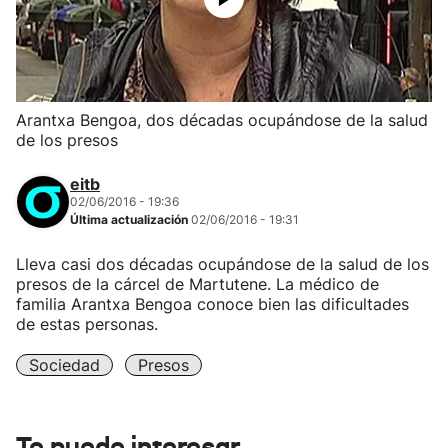
Arantxa Bengoa, dos décadas ocupándose de la salud
de los presos
eitb
02/06/2016 - 19:36
Última actualización
02/06/2016 - 19:31
Lleva casi dos décadas ocupándose de la salud de los
presos de la cárcel de Martutene. La médico de
familia Arantxa Bengoa conoce bien las dificultades
de estas personas.
Sociedad
Presos
Te puede interesar