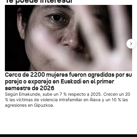
Cerca de 2200 mujeres fueron agredidas por su
pareja o expareja en Euskadi en el primer
semestre de 2026
Según Emakunde, sube un 7 % respecto a 2025. Crecen un 20
% las víctimas de violencia intrafamiliar en Álava y un 10 % las
agresiones en Gipuzkoa.