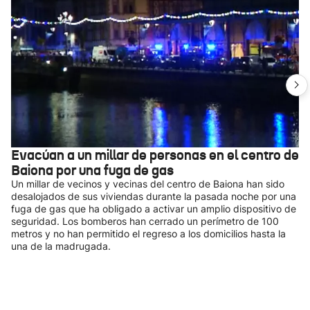
Evacúan a un millar de personas en el centro de
Baiona por una fuga de gas
Un millar de vecinos y vecinas del centro de Baiona han sido
desalojados de sus viviendas durante la pasada noche por una
fuga de gas que ha obligado a activar un amplio dispositivo de
seguridad. Los bomberos han cerrado un perímetro de 100
metros y no han permitido el regreso a los domicilios hasta la
una de la madrugada.