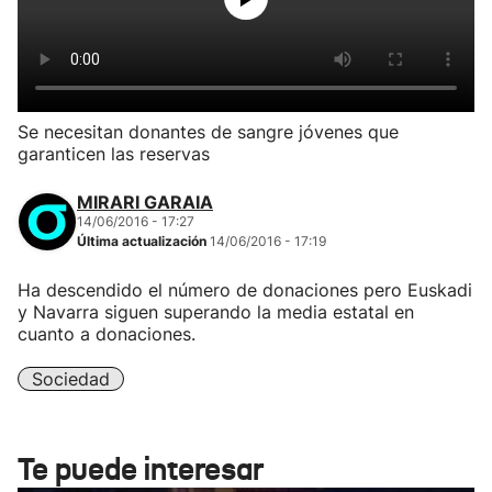
Se necesitan donantes de sangre jóvenes que
garanticen las reservas
MIRARI GARAIA
14/06/2016 - 17:27
Última actualización
14/06/2016 - 17:19
Ha descendido el número de donaciones pero Euskadi
y Navarra siguen superando la media estatal en
cuanto a donaciones.
Sociedad
Te puede interesar