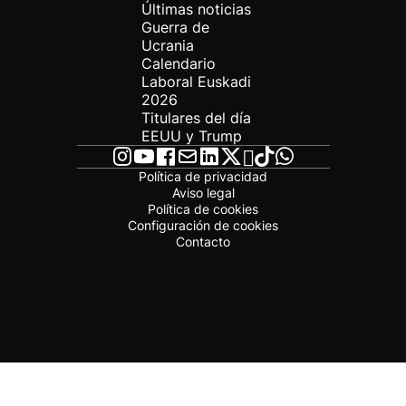
Últimas noticias
Guerra de
Ucrania
Calendario
Laboral Euskadi
2026
Titulares del día
EEUU y Trump
Política de privacidad
Aviso legal
Política de cookies
Configuración de cookies
Contacto