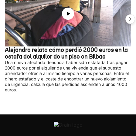
Alejandra relata cómo perdió 2000 euros en la
estafa del alquiler de un piso en Bilbao
Una nueva afectada denuncia haber sido estafada tras pagar
2000 euros por el alquiler de una vivienda que el supuesto
arrendador ofrecía al mismo tiempo a varias personas. Entre el
dinero estafado y el coste de encontrar un nuevo alojamiento
de urgencia, calcula que las pérdidas ascienden a unos 4000
euros.