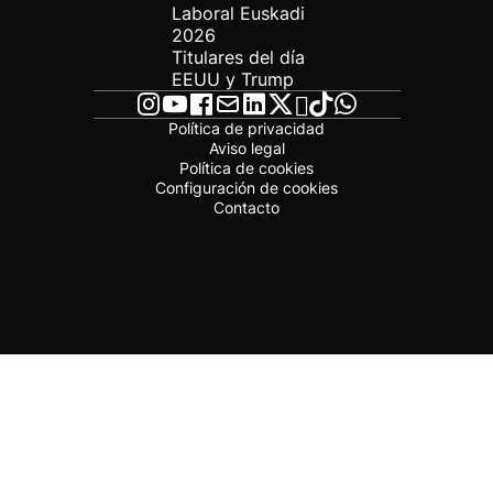
Laboral Euskadi
2026
Titulares del día
EEUU y Trump
Política de privacidad
Aviso legal
Política de cookies
Configuración de cookies
Contacto