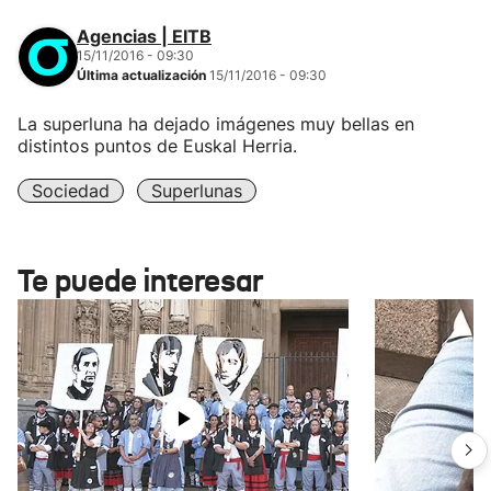
Agencias | EITB
15/11/2016 - 09:30
Última actualización
15/11/2016 - 09:30
La superluna ha dejado imágenes muy bellas en
distintos puntos de Euskal Herria.
Sociedad
Superlunas
Te puede interesar