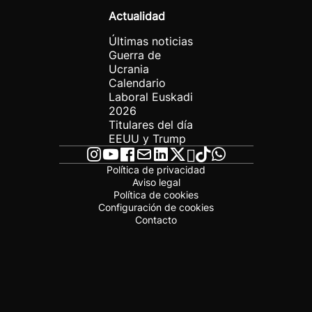
Actualidad
Últimas noticias
Guerra de
Ucrania
Calendario
Laboral Euskadi
2026
Titulares del día
EEUU y Trump
Política de privacidad
Aviso legal
Política de cookies
Configuración de cookies
Contacto