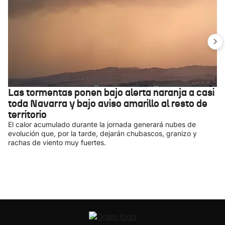
Las tormentas ponen bajo alerta naranja a casi
toda Navarra y bajo aviso amarillo al resto de
territorio
El calor acumulado durante la jornada generará nubes de
evolución que, por la tarde, dejarán chubascos, granizo y
rachas de viento muy fuertes.