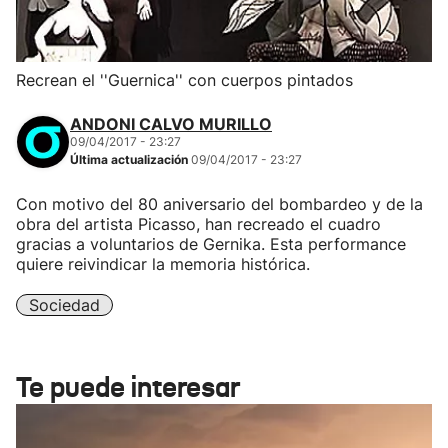
Recrean el ''Guernica'' con cuerpos pintados
ANDONI CALVO MURILLO
09/04/2017 - 23:27
Última actualización
09/04/2017 - 23:27
Con motivo del 80 aniversario del bombardeo y de la
obra del artista Picasso, han recreado el cuadro
gracias a voluntarios de Gernika. Esta performance
quiere reivindicar la memoria histórica.
Sociedad
Te puede interesar