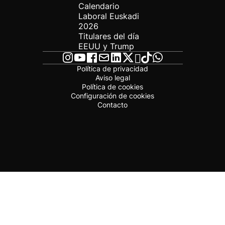
Calendario
Laboral Euskadi
2026
Titulares del día
EEUU y Trump
Política de privacidad
Aviso legal
Política de cookies
Configuración de cookies
Contacto