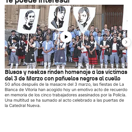
Blusas y neskas rinden homenaje a las víctimas
del 3 de Marzo con pañuelos negros al cuello
50 años después de la masacre del 3 marzo, las fiestas de La
Blanca de Vitoria han acogido hoy un emotivo acto de recuerdo
en memoria de los cinco trabajadores asesinados por la Policía.
Una multitud se ha sumado al acto celebrado a las puertas de
la Catedral Nueva.