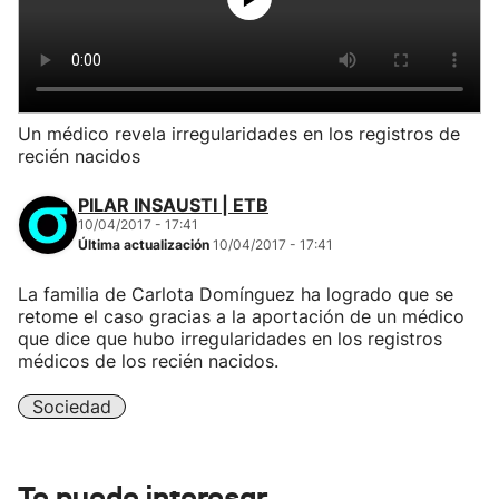
Un médico revela irregularidades en los registros de
recién nacidos
PILAR INSAUSTI | ETB
10/04/2017 - 17:41
Última actualización
10/04/2017 - 17:41
La familia de Carlota Domínguez ha logrado que se
retome el caso gracias a la aportación de un médico
que dice que hubo irregularidades en los registros
médicos de los recién nacidos.
Sociedad
Te puede interesar