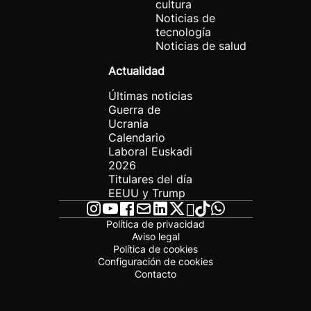
cultura
Noticias de
tecnología
Noticias de salud
Actualidad
Últimas noticias
Guerra de
Ucrania
Calendario
Laboral Euskadi
2026
Titulares del día
EEUU y Trump
Política de privacidad
Aviso legal
Política de cookies
Configuración de cookies
Contacto