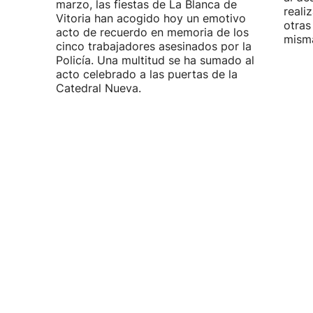
marzo, las fiestas de La Blanca de
reali
Vitoria han acogido hoy un emotivo
otras
acto de recuerdo en memoria de los
misma
cinco trabajadores asesinados por la
Policía. Una multitud se ha sumado al
acto celebrado a las puertas de la
Catedral Nueva.