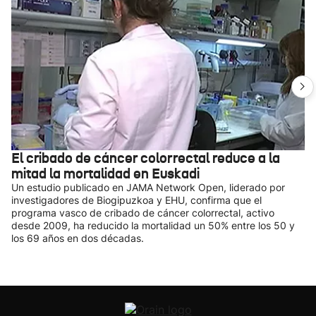
El cribado de cáncer colorrectal reduce a la
mitad la mortalidad en Euskadi
Un estudio publicado en JAMA Network Open, liderado por
investigadores de Biogipuzkoa y EHU, confirma que el
programa vasco de cribado de cáncer colorrectal, activo
desde 2009, ha reducido la mortalidad un 50% entre los 50 y
los 69 años en dos décadas.