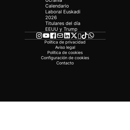
Ucrania
Calendario
Laboral Euskadi
2026
Titulares del día
EEUU y Trump
Política de privacidad
Aviso legal
Política de cookies
Configuración de cookies
Contacto