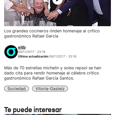
Los grandes cocineros rinden homenaje al crítico
gastronómico Rafael García
eitb
06/11/2017 - 23:18
Última actualización
06/11/2017 - 23:18
Más de 70 estrellas michelin y soles repsol se han
dado cita para rendir homenaje al célebre crítico
gastronómico Rafael García Santos.
Sociedad
Vitoria-Gasteiz
Te puede interesar