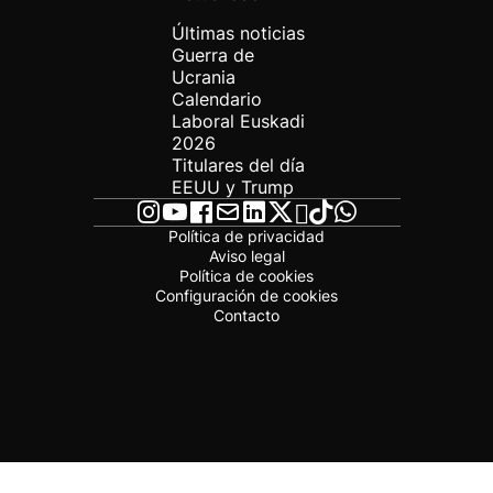
Últimas noticias
Guerra de
Ucrania
Calendario
Laboral Euskadi
2026
Titulares del día
EEUU y Trump
Política de privacidad
Aviso legal
Política de cookies
Configuración de cookies
Contacto