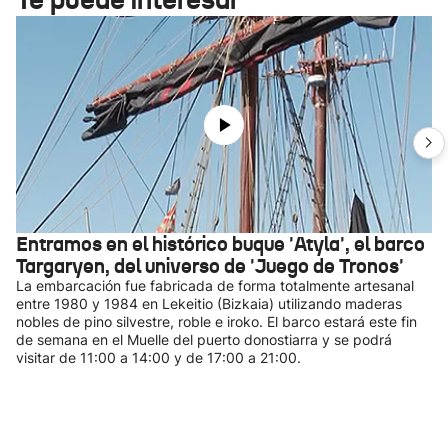
Entramos en el histórico buque 'Atyla', el barco
Targaryen, del universo de 'Juego de Tronos'
La embarcación fue fabricada de forma totalmente artesanal
entre 1980 y 1984 en Lekeitio (Bizkaia) utilizando maderas
nobles de pino silvestre, roble e iroko. El barco estará este fin
de semana en el Muelle del puerto donostiarra y se podrá
visitar de 11:00 a 14:00 y de 17:00 a 21:00.