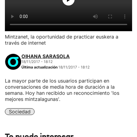
Mintzanet, la oportunidad de practicar euskera a
través de internet
OIHANA SARASOLA
18/11/2017 - 18:12
Última actualización
18/11/2017 - 18:12
La mayor parte de los usuarios participan en
conversaciones de media hora de duración a la
semana. Hoy han recibido un reconocimiento 'los
mejores mintzalagunas'.
Sociedad
Te puede interesar