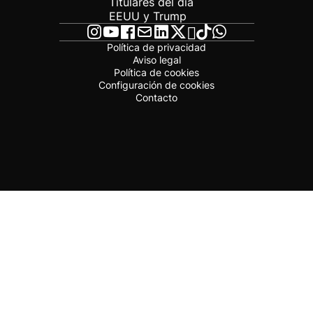
Titulares del día
EEUU y Trump
Política de privacidad
Aviso legal
Política de cookies
Configuración de cookies
Contacto