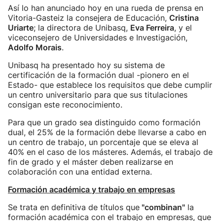
Así lo han anunciado hoy en una rueda de prensa en
Vitoria-Gasteiz la consejera de Educación,
Cristina
Uriarte
; la directora de Unibasq,
Eva Ferreira
, y el
viceconsejero de Universidades e Investigación,
Adolfo Morais
.
Unibasq ha presentado hoy su sistema de
certificación de la formación dual -pionero en el
Estado- que establece los requisitos que debe cumplir
un centro universitario para que sus titulaciones
consigan este reconocimiento.
Para que un grado sea distinguido como formación
dual, el 25% de la formación debe llevarse a cabo en
un centro de trabajo, un porcentaje que se eleva al
40% en el caso de los másteres. Además, el trabajo de
fin de grado y el máster deben realizarse en
colaboración con una entidad externa.
Formación académica y trabajo en empresas
Se trata en definitiva de títulos que
"combinan"
la
formación académica con el trabajo en empresas, que