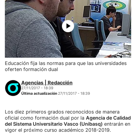
Educación fija las normas para que las universidades
oferten formación dual
Agencias | Redacción
27/11/2017 - 18:39
Última actualización
27/11/2017 - 18:39
Los diez primeros grados reconocidos de manera
oficial como formación dual por la
Agencia de Calidad
del Sistema Universitario Vasco (Unibasq)
entrarán en
vigor el próximo curso académico 2018-2019.