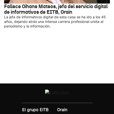
Fallece Oihane Mateos, jefa del servicio digital
de informativos de EITB, Orain
La jefa de informativos digital de esta casa se ha ido a los 45
años, dejando atrás una intensa carrera profesional unida al
periodismo y la información.
El grupo EITB
Orain