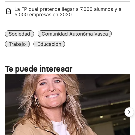
La FP dual pretende llegar a 7.000 alumnos y a
5.000 empresas en 2020
Sociedad
Comunidad Autonóma Vasca
Trabajo
Educación
Te puede interesar