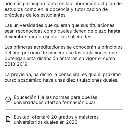
además participan tanto en la elaboración del plan de
estudios como en la docencia y tutorización de
prácticas de los estudiantes.
Las universidades que quieran que sus titulaciones
sean reconocidas como duales tienen de plazo
hasta
diciembre
para presentar las solicitudes.
Las primeras acreditaciones se conocerán a principios
del año próximo de manera que las titulaciones que
obtengan esta distinción entrarán en vigor el curso
2018-2019.
La previsión, ha dicho la consejera, es que el próximo
curso académico haya unas diez titulaciones duales.
Educación fija las normas para que las
universidades oferten formación dual
Euskadi ofertará 20 grados y másteres
universitarios duales en 2020