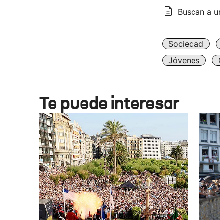
Buscan a u
Sociedad
Jóvenes
Te puede interesar