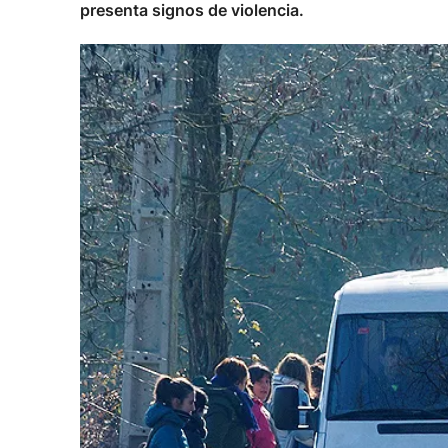
presenta signos de violencia.