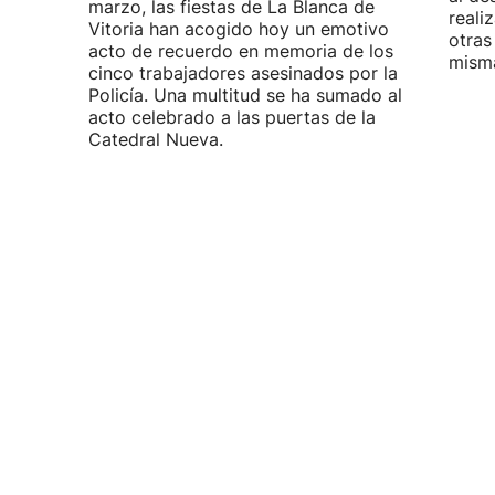
marzo, las fiestas de La Blanca de
reali
Vitoria han acogido hoy un emotivo
otras
acto de recuerdo en memoria de los
misma
cinco trabajadores asesinados por la
Policía. Una multitud se ha sumado al
acto celebrado a las puertas de la
Catedral Nueva.