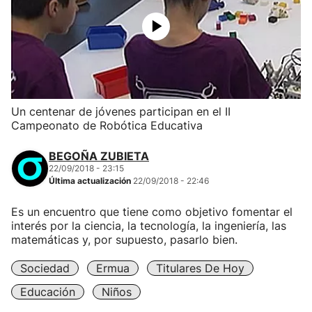
Un centenar de jóvenes participan en el II
Campeonato de Robótica Educativa
BEGOÑA ZUBIETA
22/09/2018 - 23:15
Última actualización
22/09/2018 - 22:46
Es un encuentro que tiene como objetivo fomentar el
interés por la ciencia, la tecnología, la ingeniería, las
matemáticas y, por supuesto, pasarlo bien.
Sociedad
Ermua
Titulares De Hoy
Educación
Niños