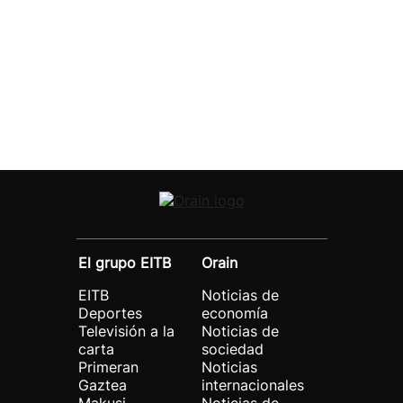
El grupo EITB
Orain
EITB
Noticias de
Deportes
economía
Televisión a la
Noticias de
carta
sociedad
Primeran
Noticias
Gaztea
internacionales