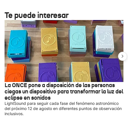
Te puede interesar
La ONCE pone a disposición de las personas
ciegas un dispositivo para transformar la luz del
eclipse en sonidos
LightSound para seguir cada fase del fenómeno astronómico
del próximo 12 de agosto en diferentes puntos de observación
inclusivos.