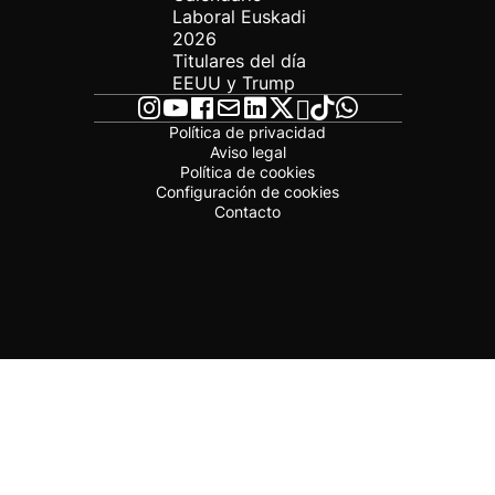
Laboral Euskadi
2026
Titulares del día
EEUU y Trump
Política de privacidad
Aviso legal
Política de cookies
Configuración de cookies
Contacto