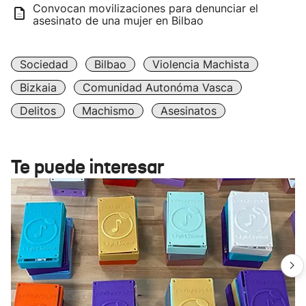
Convocan movilizaciones para denunciar el
asesinato de una mujer en Bilbao
Sociedad
Bilbao
Violencia Machista
Bizkaia
Comunidad Autonóma Vasca
Delitos
Machismo
Asesinatos
Te puede interesar