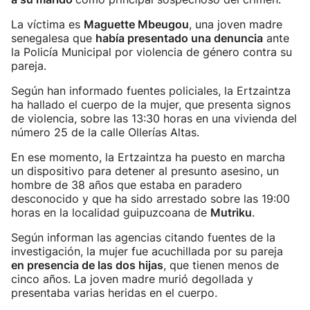
La víctima es
Maguette Mbeugou
, una joven madre
senegalesa que
había presentado una denuncia
ante
la Policía Municipal por violencia de género contra su
pareja.
Según han informado fuentes policiales, la Ertzaintza
ha hallado el cuerpo de la mujer, que presenta signos
de violencia, sobre las 13:30 horas en una vivienda del
número 25 de la calle Ollerías Altas.
En ese momento, la Ertzaintza ha puesto en marcha
un dispositivo para detener al presunto asesino, un
hombre de 38 años que estaba en paradero
desconocido y que ha sido arrestado sobre las 19:00
horas en la localidad guipuzcoana de
Mutriku
.
Según informan las agencias citando fuentes de la
investigación, la mujer fue acuchillada por su pareja
en presencia de las dos hijas
, que tienen menos de
cinco años. La joven madre murió degollada y
presentaba varias heridas en el cuerpo.