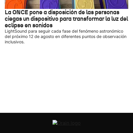
La ONCE pone a disposición de las personas
ciegas un dispositivo para transformar la luz del
eclipse en sonidos
LightSound para seguir cada fase del fenómeno astronómico
del próximo 12 de agosto en diferentes puntos de observación
inclusivos.