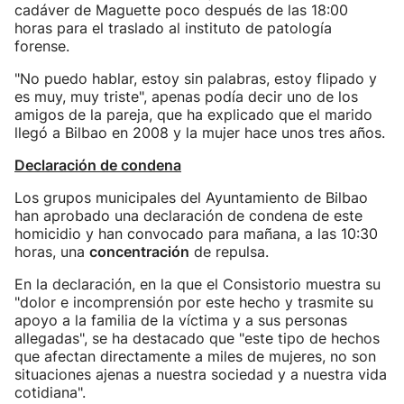
cadáver de Maguette poco después de las 18:00
horas para el traslado al instituto de patología
forense.
"No puedo hablar, estoy sin palabras, estoy flipado y
es muy, muy triste", apenas podía decir uno de los
amigos de la pareja, que ha explicado que el marido
llegó a Bilbao en 2008 y la mujer hace unos tres años.
Declaración de condena
Los grupos municipales del Ayuntamiento de Bilbao
han aprobado una declaración de condena de este
homicidio y han convocado para mañana, a las 10:30
horas, una
concentración
de repulsa.
En la declaración, en la que el Consistorio muestra su
"dolor e incomprensión por este hecho y trasmite su
apoyo a la familia de la víctima y a sus personas
allegadas", se ha destacado que "este tipo de hechos
que afectan directamente a miles de mujeres, no son
situaciones ajenas a nuestra sociedad y a nuestra vida
cotidiana".