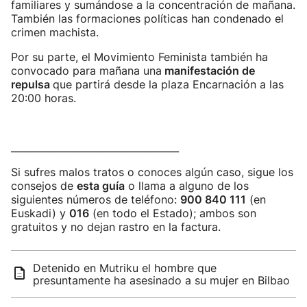
familiares y sumándose a la concentración de mañana.
También las formaciones políticas han condenado el
crimen machista.
Por su parte, el Movimiento Feminista también ha
convocado para mañana una
manifestación de
repulsa
que partirá desde la plaza Encarnación a las
20:00 horas.
___________________________________
Si sufres malos tratos o conoces algún caso, sigue los
consejos de
esta guía
o llama a alguno de los
siguientes números de teléfono:
900 840 111
(en
Euskadi) y
016
(en todo el Estado); ambos son
gratuitos y no dejan rastro en la factura.
Detenido en Mutriku el hombre que
presuntamente ha asesinado a su mujer en Bilbao