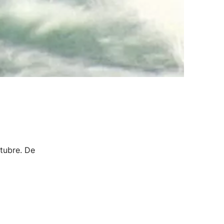
ctubre. De