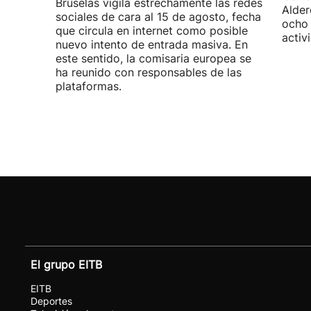
Bruselas vigila estrechamente las redes
Alder
sociales de cara al 15 de agosto, fecha
ocho 
que circula en internet como posible
activ
nuevo intento de entrada masiva. En
este sentido, la comisaria europea se
ha reunido con responsables de las
plataformas.
El grupo EITB
EITB
Deportes