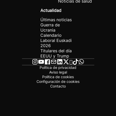
Noticias de salud
Actualidad
Últimas noticias
Guerra de
Ucrania
Calendario
Laboral Euskadi
2026
Titulares del día
EEUU y Trump
Política de privacidad
Aviso legal
Política de cookies
Configuración de cookies
Contacto