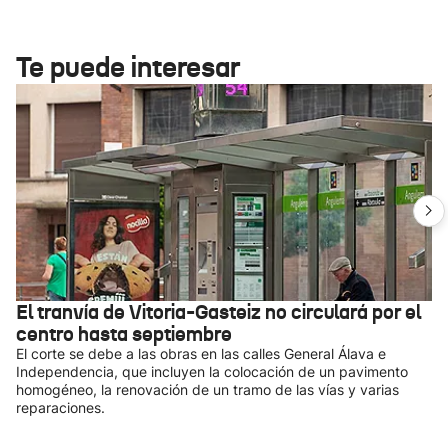
Te puede interesar
El tranvía de Vitoria-Gasteiz no circulará por el
centro hasta septiembre
El corte se debe a las obras en las calles General Álava e
Independencia, que incluyen la colocación de un pavimento
homogéneo, la renovación de un tramo de las vías y varias
reparaciones.