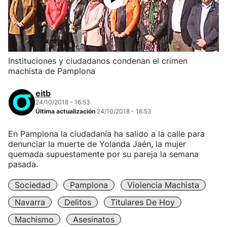
Instituciones y ciudadanos condenan el crimen
machista de Pamplona
eitb
24/10/2018 - 16:53
Última actualización
24/10/2018 - 16:53
En Pamplona la ciudadanía ha salido a la calle para
denunciar la muerte de Yolanda Jaén, la mujer
quemada supuestamente por su pareja la semana
pasada.
Sociedad
Pamplona
Violencia Machista
Navarra
Delitos
Titulares De Hoy
Machismo
Asesinatos