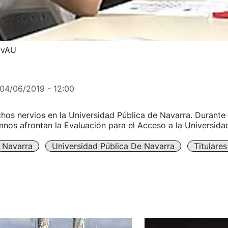
EvAU
04/06/2019 - 12:00
os nervios en la Universidad Pública de Navarra. Durante
mnos afrontan la Evaluación para el Acceso a la Universida
Navarra
Universidad Pública De Navarra
Titulare