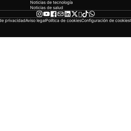
Noticias de tecnología
Noticias de salud
 de privacidad
Aviso legal
Política de cookies
Configuración de cookies