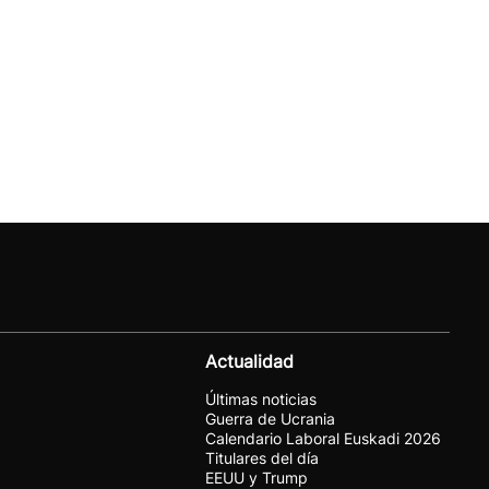
Actualidad
Últimas noticias
Guerra de Ucrania
Calendario Laboral Euskadi 2026
Titulares del día
EEUU y Trump