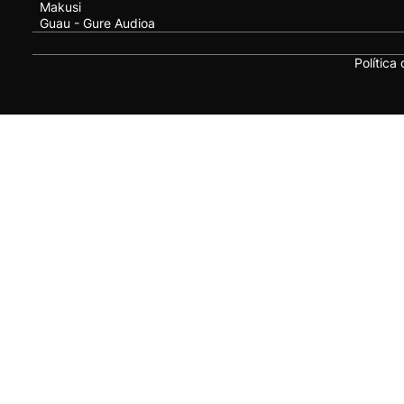
Makusi
Guau - Gure Audioa
Política