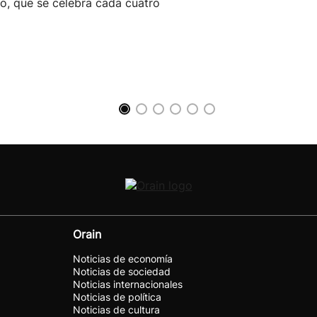
o, que se celebra cada cuatro
Orain
Noticias de economía
Noticias de sociedad
Noticias internacionales
Noticias de política
Noticias de cultura