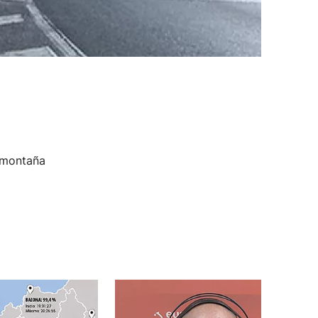
 montaña