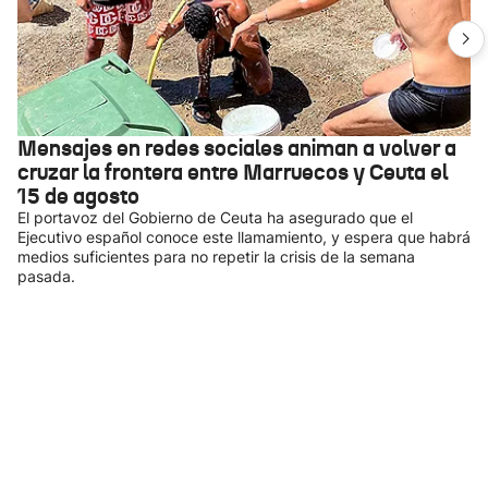
Mensajes en redes sociales animan a volver a
cruzar la frontera entre Marruecos y Ceuta el
15 de agosto
El portavoz del Gobierno de Ceuta ha asegurado que el
Ejecutivo español conoce este llamamiento, y espera que habrá
medios suficientes para no repetir la crisis de la semana
pasada.