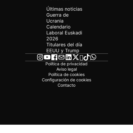
Últimas noticias
Guerra de
Ucrania
Calendario
Laboral Euskadi
2026
Titulares del día
EEUU y Trump
Política de privacidad
Aviso legal
Política de cookies
Configuración de cookies
Contacto