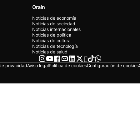
Orain
Noticias de economía
Noticias de sociedad
Noticias internacionales
Noticias de política
Noticias de cultura
Noticias de tecnología
Noticias de salud
 de privacidad
Aviso legal
Política de cookies
Configuración de cookies