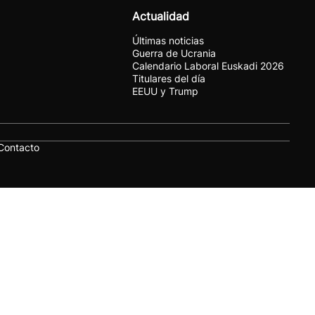
Actualidad
Últimas noticias
Guerra de Ucrania
Calendario Laboral Euskadi 2026
Titulares del día
EEUU y Trump
Contacto