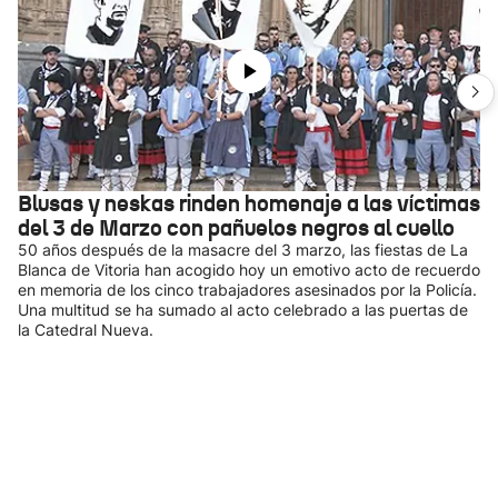
Blusas y neskas rinden homenaje a las víctimas
del 3 de Marzo con pañuelos negros al cuello
50 años después de la masacre del 3 marzo, las fiestas de La
Blanca de Vitoria han acogido hoy un emotivo acto de recuerdo
en memoria de los cinco trabajadores asesinados por la Policía.
Una multitud se ha sumado al acto celebrado a las puertas de
la Catedral Nueva.