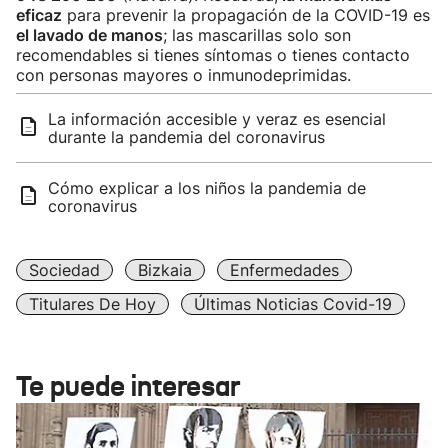
eficaz
para prevenir la propagación de la COVID-19 es
el lavado de manos
; las mascarillas solo son
recomendables si tienes síntomas o tienes contacto
con personas mayores o inmunodeprimidas.
La información accesible y veraz es esencial
durante la pandemia del coronavirus
Cómo explicar a los niños la pandemia de
coronavirus
Sociedad
Bizkaia
Enfermedades
Titulares De Hoy
Últimas Noticias Covid-19
Te puede interesar