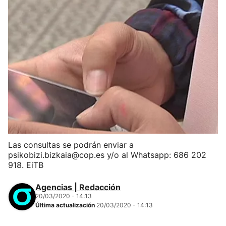
Las consultas se podrán enviar a
psikobizi.bizkaia@cop.es y/o al Whatsapp: 686 202
918. EiTB
Agencias | Redacción
20/03/2020 - 14:13
Última actualización
20/03/2020 - 14:13