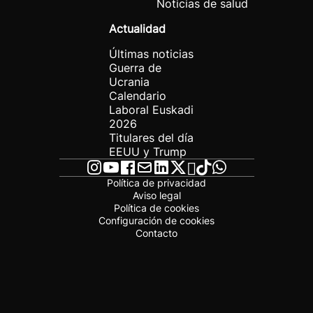
Noticias de salud
Actualidad
Últimas noticias
Guerra de
Ucrania
Calendario
Laboral Euskadi
2026
Titulares del día
EEUU y Trump
Política de privacidad
Aviso legal
Política de cookies
Configuración de cookies
Contacto