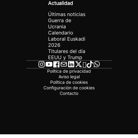
Actualidad
Últimas noticias
Guerra de
Ucrania
Calendario
Laboral Euskadi
2026
Titulares del día
EEUU y Trump
Política de privacidad
Aviso legal
Política de cookies
Configuración de cookies
Contacto