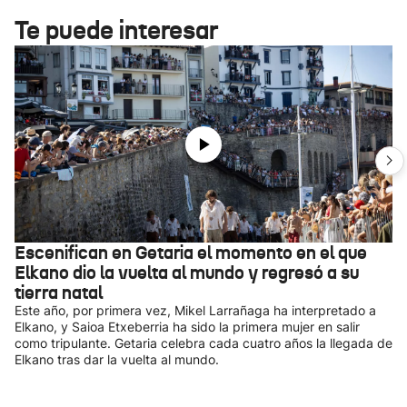
Te puede interesar
Escenifican en Getaria el momento en el que
Elkano dio la vuelta al mundo y regresó a su
tierra natal
Este año, por primera vez, Mikel Larrañaga ha interpretado a
Elkano, y Saioa Etxeberria ha sido la primera mujer en salir
como tripulante. Getaria celebra cada cuatro años la llegada de
Elkano tras dar la vuelta al mundo.