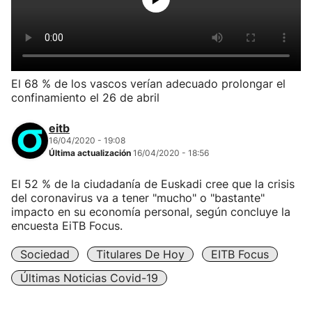
El 68 % de los vascos verían adecuado prolongar el
confinamiento el 26 de abril
eitb
16/04/2020 - 19:08
Última actualización
16/04/2020 - 18:56
El 52 % de la ciudadanía de Euskadi cree que la crisis
del coronavirus va a tener "mucho" o "bastante"
impacto en su economía personal, según concluye la
encuesta EiTB Focus.
Sociedad
Titulares De Hoy
EITB Focus
Últimas Noticias Covid-19