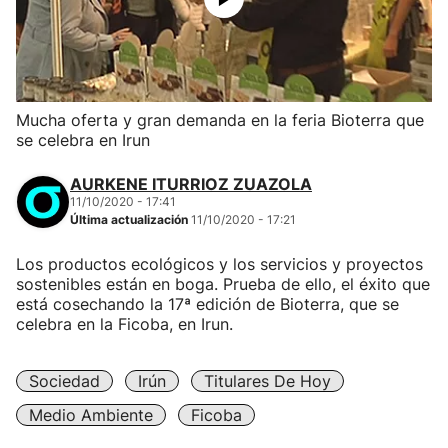
Mucha oferta y gran demanda en la feria Bioterra que
se celebra en Irun
AURKENE ITURRIOZ ZUAZOLA
11/10/2020 - 17:41
Última actualización
11/10/2020 - 17:21
Los productos ecológicos y los servicios y proyectos
sostenibles están en boga. Prueba de ello, el éxito que
está cosechando la 17ª edición de Bioterra, que se
celebra en la Ficoba, en Irun.
Sociedad
Irún
Titulares De Hoy
Medio Ambiente
Ficoba