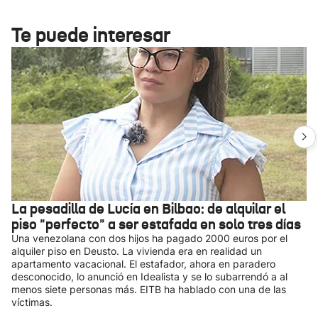
Te puede interesar
La pesadilla de Lucía en Bilbao: de alquilar el
piso "perfecto" a ser estafada en solo tres días
Una venezolana con dos hijos ha pagado 2000 euros por el
alquiler piso en Deusto. La vivienda era en realidad un
apartamento vacacional. El estafador, ahora en paradero
desconocido, lo anunció en Idealista y se lo subarrendó a al
menos siete personas más. EITB ha hablado con una de las
víctimas.