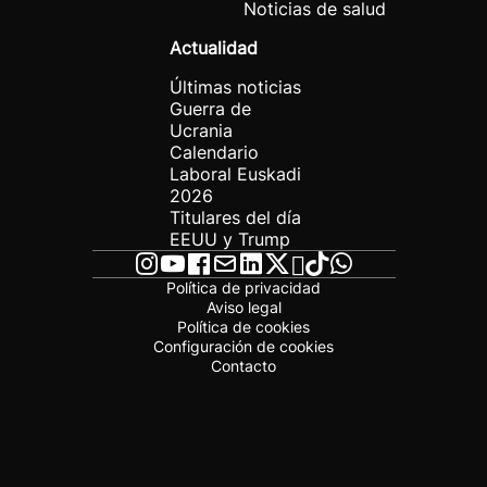
Noticias de salud
Actualidad
Últimas noticias
Guerra de
Ucrania
Calendario
Laboral Euskadi
2026
Titulares del día
EEUU y Trump
Política de privacidad
Aviso legal
Política de cookies
Configuración de cookies
Contacto