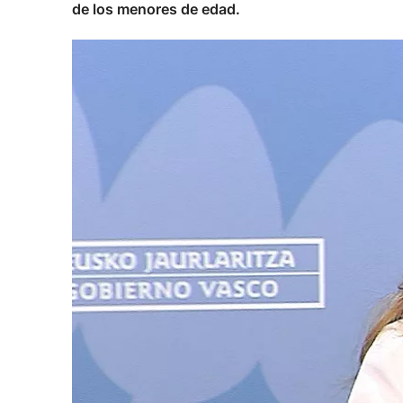
de los menores de edad.