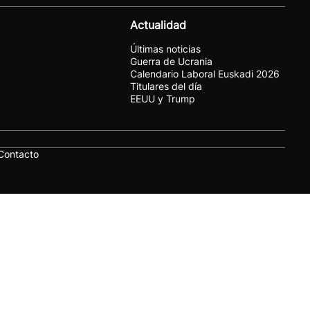
Actualidad
Últimas noticias
Guerra de Ucrania
Calendario Laboral Euskadi 2026
Titulares del día
EEUU y Trump
Contacto