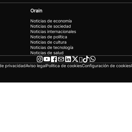
Orain
Noticias de economía
Noticias de sociedad
Noticias internacionales
Noticias de política
Noticias de cultura
Noticias de tecnología
Noticias de salud
 de privacidad
Aviso legal
Política de cookies
Configuración de cookies