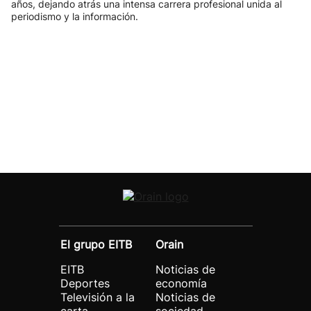
años, dejando atrás una intensa carrera profesional unida al
periodismo y la información.
El grupo EITB
Orain
EITB
Noticias de
Deportes
economía
Televisión a la
Noticias de