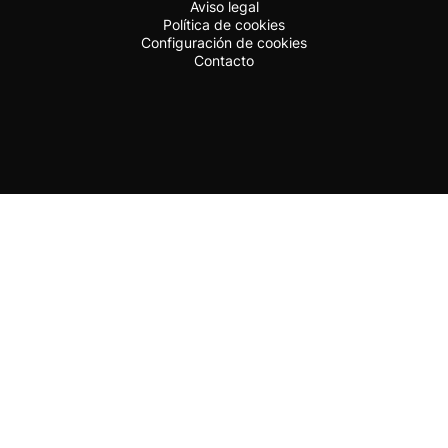
Aviso legal
Política de cookies
Configuración de cookies
Contacto