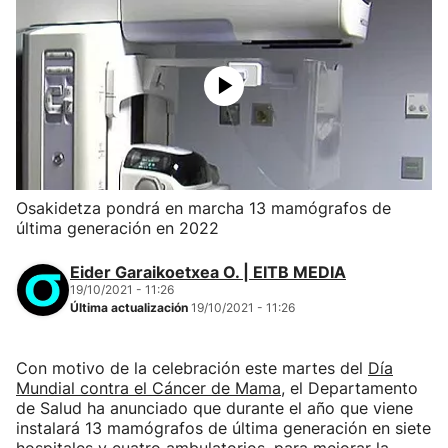
Osakidetza pondrá en marcha 13 mamógrafos de
última generación en 2022
Eider Garaikoetxea O. | EITB MEDIA
19/10/2021 - 11:26
Última actualización
19/10/2021 - 11:26
Con motivo de la celebración este martes del
Día
Mundial contra el Cáncer de Mama
, el Departamento
de Salud ha anunciado que durante el año que viene
instalará 13 mamógrafos de última generación en siete