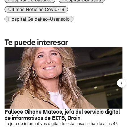
Últimas Noticias Covid-19
Hospital Galdakao-Usansolo
Te puede interesar
Fallece Oihane Mateos, jefa del servicio digital
de informativos de EITB, Orain
La jefa de informativos digital de esta casa se ha ido a los 45