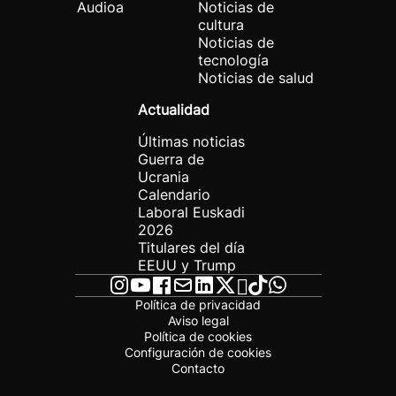
Audioa
Noticias de
cultura
Noticias de
tecnología
Noticias de salud
Actualidad
Últimas noticias
Guerra de
Ucrania
Calendario
Laboral Euskadi
2026
Titulares del día
EEUU y Trump
Política de privacidad
Aviso legal
Política de cookies
Configuración de cookies
Contacto