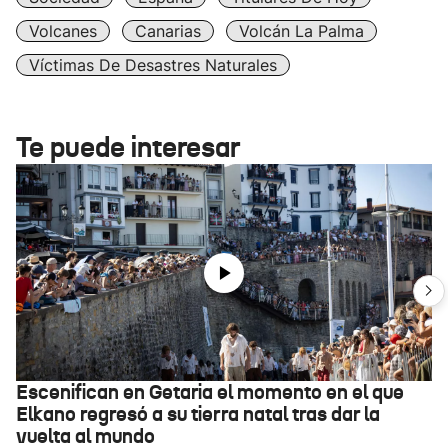
Volcanes
Canarias
Volcán La Palma
Víctimas De Desastres Naturales
Te puede interesar
Escenifican en Getaria el momento en el que
Elkano regresó a su tierra natal tras dar la
vuelta al mundo