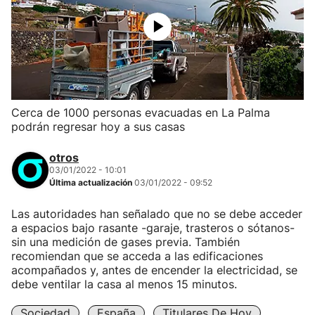
Cerca de 1000 personas evacuadas en La Palma
podrán regresar hoy a sus casas
otros
03/01/2022 - 10:01
Última actualización
03/01/2022 - 09:52
Las autoridades han señalado que no se debe acceder
a espacios bajo rasante -garaje, trasteros o sótanos-
sin una medición de gases previa. También
recomiendan que se acceda a las edificaciones
acompañados y, antes de encender la electricidad, se
debe ventilar la casa al menos 15 minutos.
Sociedad
España
Titulares De Hoy