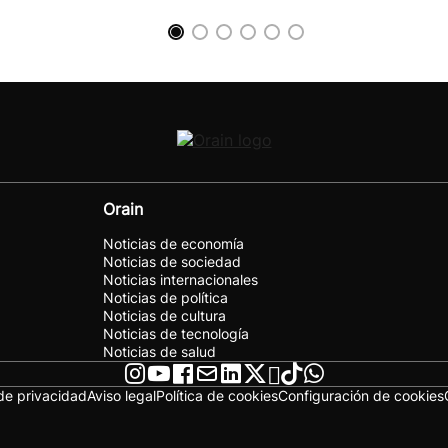
Orain
Noticias de economía
Noticias de sociedad
Noticias internacionales
Noticias de política
Noticias de cultura
Noticias de tecnología
Noticias de salud
 de privacidad
Aviso legal
Política de cookies
Configuración de cookies