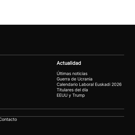
Actualidad
Últimas noticias
Guerra de Ucrania
Calendario Laboral Euskadi 2026
Titulares del día
EEUU y Trump
Contacto