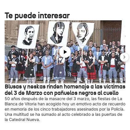
Te puede interesar
Blusas y neskas rinden homenaje a las víctimas
del 3 de Marzo con pañuelos negros al cuello
50 años después de la masacre del 3 marzo, las fiestas de La
Blanca de Vitoria han acogido hoy un emotivo acto de recuerdo
en memoria de los cinco trabajadores asesinados por la Policía.
Una multitud se ha sumado al acto celebrado a las puertas de
la Catedral Nueva.