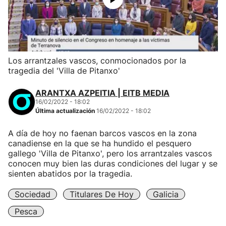
Los arrantzales vascos, conmocionados por la
tragedia del 'Villa de Pitanxo'
ARANTXA AZPEITIA | EITB MEDIA
16/02/2022 - 18:02
Última actualización
16/02/2022 - 18:02
A día de hoy no faenan barcos vascos en la zona
canadiense en la que se ha hundido el pesquero
gallego 'Villa de Pitanxo', pero los arrantzales vascos
conocen muy bien las duras condiciones del lugar y se
sienten abatidos por la tragedia.
Sociedad
Titulares De Hoy
Galicia
Pesca