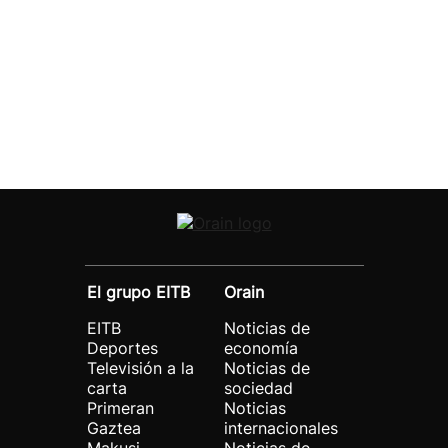
El grupo EITB
Orain
EITB
Noticias de
Deportes
economía
Televisión a la
Noticias de
carta
sociedad
Primeran
Noticias
Gaztea
internacionales