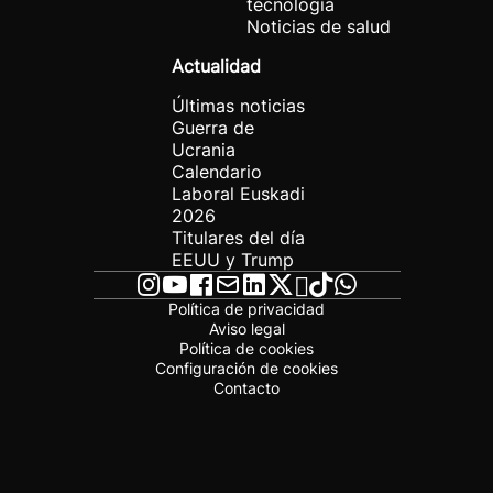
tecnología
Noticias de salud
Actualidad
Últimas noticias
Guerra de
Ucrania
Calendario
Laboral Euskadi
2026
Titulares del día
EEUU y Trump
Política de privacidad
Aviso legal
Política de cookies
Configuración de cookies
Contacto