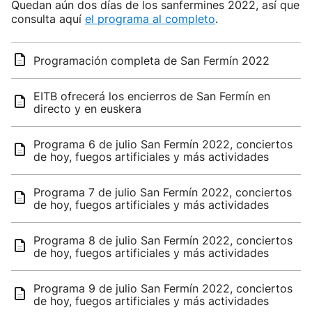
Quedan aún dos días de los sanfermines 2022, así que
consulta aquí
el programa al completo
.
Programación completa de San Fermín 2022
EITB ofrecerá los encierros de San Fermín en
directo y en euskera
Programa 6 de julio San Fermín 2022, conciertos
de hoy, fuegos artificiales y más actividades
Programa 7 de julio San Fermín 2022, conciertos
de hoy, fuegos artificiales y más actividades
Programa 8 de julio San Fermín 2022, conciertos
de hoy, fuegos artificiales y más actividades
Programa 9 de julio San Fermín 2022, conciertos
de hoy, fuegos artificiales y más actividades