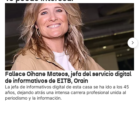
Fallece Oihane Mateos, jefa del servicio digital
de informativos de EITB, Orain
La jefa de informativos digital de esta casa se ha ido a los 45
años, dejando atrás una intensa carrera profesional unida al
periodismo y la información.