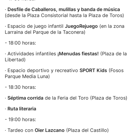
·
Desfile de Caballeros, mulillas y banda de música
(desde la Plaza Consistorial hasta la Plaza de Toros)
· Espacio de juego infantil
JuegoRejuego
(en la zona
Larraina del Parque de la Taconera)
- 18:00 horas:
· Actividades infantiles
¡Menudas fiestas!
(Plaza de la
Libertad)
· Espacio deportivo y recreativo
SPORT Kids
(Fosos
Parque Media Luna)
- 18:30 horas:
·
Séptima corrida
de la Feria del Toro (Plaza de Toros)
·
Ruta literaria
- 19:00 horas:
· Tardeo con
Oier Lazcano
(Plaza del Castillo)