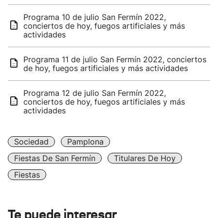
Programa 10 de julio San Fermín 2022,
conciertos de hoy, fuegos artificiales y más
actividades
Programa 11 de julio San Fermín 2022, conciertos
de hoy, fuegos artificiales y más actividades
Programa 12 de julio San Fermín 2022,
conciertos de hoy, fuegos artificiales y más
actividades
Sociedad
Pamplona
Fiestas De San Fermín
Titulares De Hoy
Fiestas
Te puede interesar