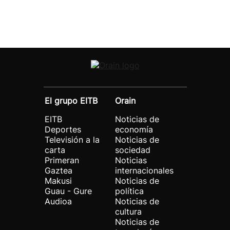
El grupo EITB
Orain
EITB
Noticias de
Deportes
economía
Televisión a la
Noticias de
carta
sociedad
Primeran
Noticias
Gaztea
internacionales
Makusi
Noticias de
Guau - Gure
política
Audioa
Noticias de
cultura
Noticias de