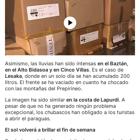
Asimismo, las lluvias han sido intensas
en el Baztán,
en el Alto Bidasoa y en Cinco Villas
. Es el caso de
Lesaka
, donde en un solo día se han acumulado 200
litros. El frente se ha vaciado en cuanto ha chocado
con las montañas del Prepirineo.
La imagen ha sido similar
en la costa de Lapurdi
. A
pesar de que no ha generado ningún problema
excepcional, los chubascos han obligado a los turistas
a abrir el paraguas.
El sol volverá a brillar el fin de semana