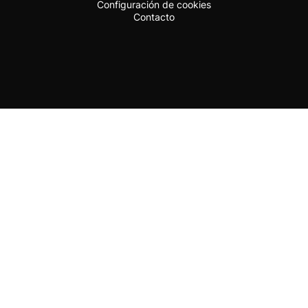
Configuración de cookies
Contacto