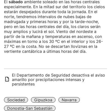
El
sábado
ambiente soleado en las horas centrales
especialmente. En la mitad sur del territorio los cielos
estarán despejados durante toda la jornada. En el
norte, tendremos intervalos de nubes bajas de
madrugada y primeras horas y por la tarde-noche,
pero en las horas centrales del día, los claros serán
muy amplios y lucirá el sol. Viento del nordeste a
partir de la mañana y temperaturas en ascenso, con
máximas en torno a los 30 ºC en el interior y los 26-
27 ºC en la costa. No se descartan lloviznas en la
vertiente cantábrica a últimas horas del día.
El Departamento de Seguridad desactiva el aviso
amarillo por precipitaciones intensas y
persistentes
Sociedad
Gipuzkoa
Navarra
Donostia-San Sebastián