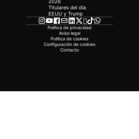
2026
Titulares del día
EEUU y Trump
Política de privacidad
Aviso legal
Política de cookies
Configuración de cookies
Contacto