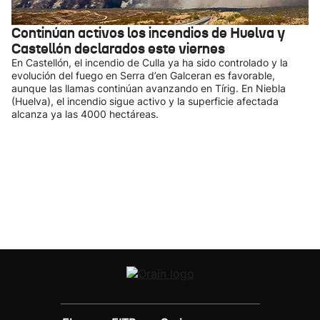
Continúan activos los incendios de Huelva y
Castellón declarados este viernes
En Castellón, el incendio de Culla ya ha sido controlado y la
evolución del fuego en Serra d’en Galceran es favorable,
aunque las llamas continúan avanzando en Tírig. En Niebla
(Huelva), el incendio sigue activo y la superficie afectada
alcanza ya las 4000 hectáreas.