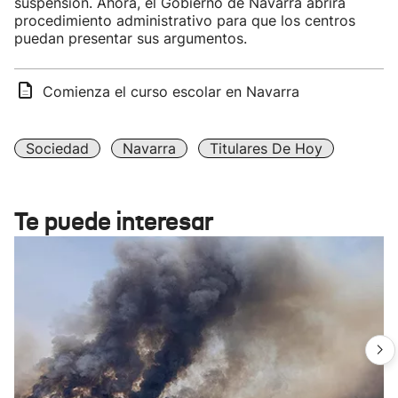
suspensión. Ahora, el Gobierno de Navarra abrirá
procedimiento administrativo para que los centros
puedan presentar sus argumentos.
Comienza el curso escolar en Navarra
Sociedad
Navarra
Titulares De Hoy
Te puede interesar