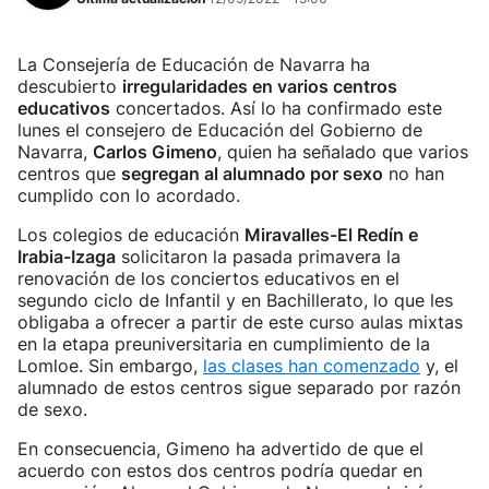
La Consejería de Educación de Navarra ha
descubierto
irregularidades en varios centros
educativos
concertados. Así lo ha confirmado este
lunes el consejero de Educación del Gobierno de
Navarra,
Carlos Gimeno
, quien ha señalado que varios
centros que
segregan al alumnado por sexo
no han
cumplido con lo acordado.
Los colegios de educación
Miravalles-El Redín e
Irabia-Izaga
solicitaron la pasada primavera la
renovación de los conciertos educativos en el
segundo ciclo de Infantil y en Bachillerato, lo que les
obligaba a ofrecer a partir de este curso aulas mixtas
en la etapa preuniversitaria en cumplimiento de la
Lomloe. Sin embargo,
las clases han comenzado
y, el
alumnado de estos centros sigue separado por razón
de sexo.
En consecuencia, Gimeno ha advertido de que el
acuerdo con estos dos centros podría quedar en