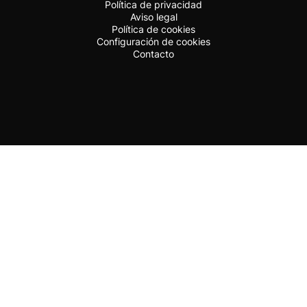
Política de privacidad
Aviso legal
Política de cookies
Configuración de cookies
Contacto