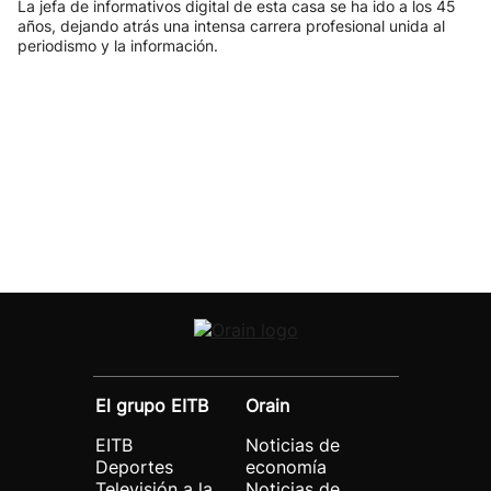
La jefa de informativos digital de esta casa se ha ido a los 45
años, dejando atrás una intensa carrera profesional unida al
periodismo y la información.
El grupo EITB
Orain
EITB
Noticias de
Deportes
economía
Televisión a la
Noticias de