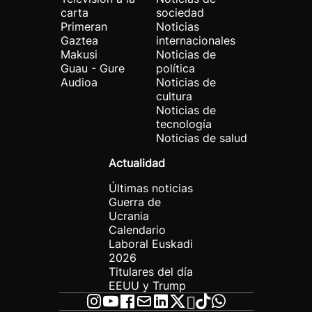
carta
sociedad
Primeran
Noticias
Gaztea
internacionales
Makusi
Noticias de
Guau - Gure
política
Audioa
Noticias de
cultura
Noticias de
tecnología
Noticias de salud
Actualidad
Últimas noticias
Guerra de
Ucrania
Calendario
Laboral Euskadi
2026
Titulares del día
EEUU y Trump