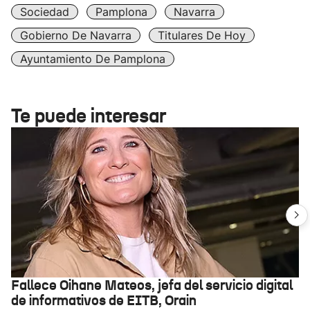
Sociedad
Pamplona
Navarra
Gobierno De Navarra
Titulares De Hoy
Ayuntamiento De Pamplona
Te puede interesar
Fallece Oihane Mateos, jefa del servicio digital
de informativos de EITB, Orain