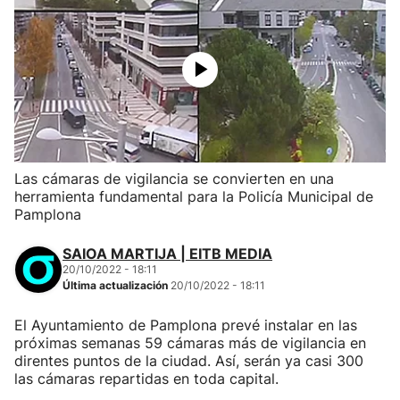
Las cámaras de vigilancia se convierten en una
herramienta fundamental para la Policía Municipal de
Pamplona
SAIOA MARTIJA | EITB MEDIA
20/10/2022 - 18:11
Última actualización
20/10/2022 - 18:11
El Ayuntamiento de Pamplona prevé instalar en las
próximas semanas 59 cámaras más de vigilancia en
direntes puntos de la ciudad. Así, serán ya casi 300
las cámaras repartidas en toda capital.