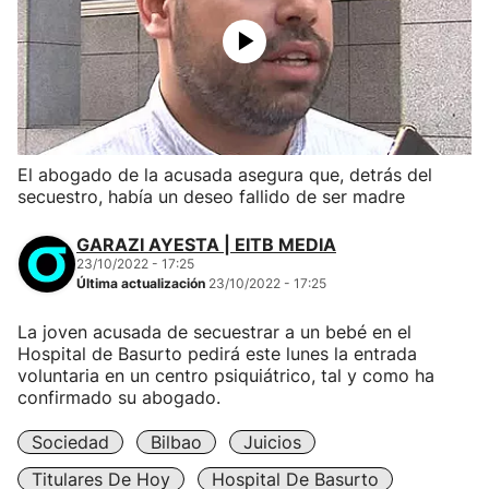
El abogado de la acusada asegura que, detrás del
secuestro, había un deseo fallido de ser madre
GARAZI AYESTA | EITB MEDIA
23/10/2022 - 17:25
Última actualización
23/10/2022 - 17:25
La joven acusada de secuestrar a un bebé en el
Hospital de Basurto pedirá este lunes la entrada
voluntaria en un centro psiquiátrico, tal y como ha
confirmado su abogado.
Sociedad
Bilbao
Juicios
Titulares De Hoy
Hospital De Basurto