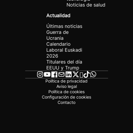
Noticias de salud
Actualidad
Últimas noticias
Guerra de
Ucrania
Calendario
Laboral Euskadi
2026
Titulares del día
EEUU y Trump
Política de privacidad
Aviso legal
Política de cookies
Configuración de cookies
Contacto